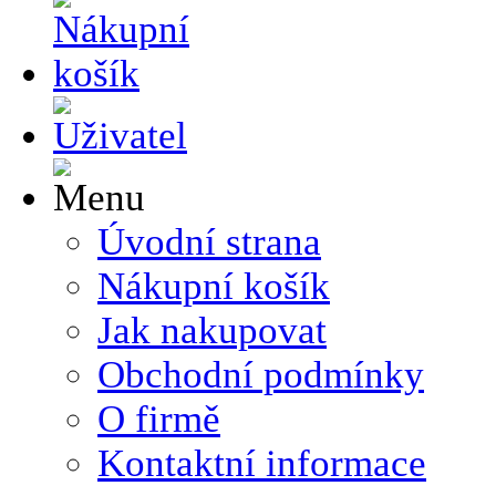
Úvodní strana
Nákupní košík
Jak nakupovat
Obchodní podmínky
O firmě
Kontaktní informace