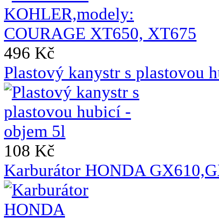
496 Kč
Plastový kanystr s plastovou h
108 Kč
Karburátor HONDA GX610,