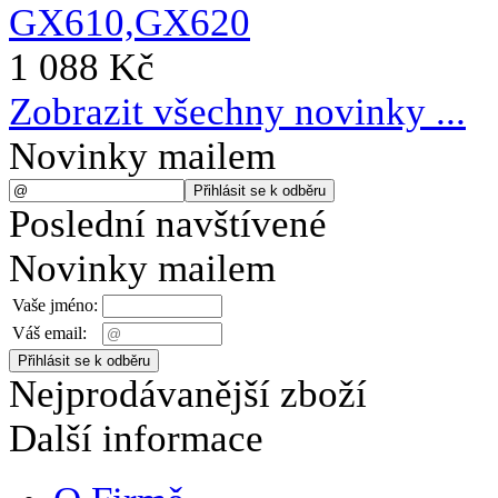
1 088 Kč
Zobrazit všechny novinky ...
Novinky mailem
Poslední navštívené
Novinky mailem
Vaše jméno:
Váš email:
Nejprodávanější zboží
Další informace