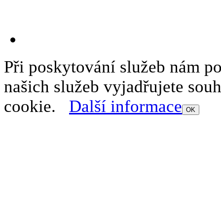
Při poskytování služeb nám p
našich služeb vyjadřujete sou
cookie.
Další informace