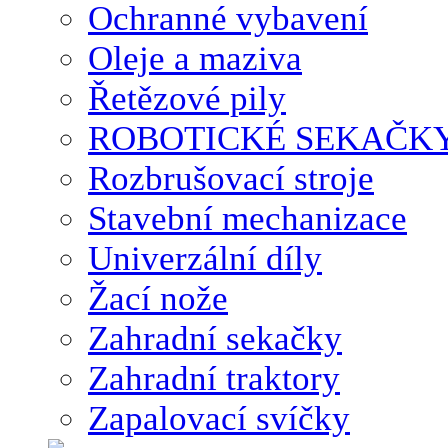
Ochranné vybavení
Oleje a maziva
Řetězové pily
ROBOTICKÉ SEKAČK
Rozbrušovací stroje
Stavební mechanizace
Univerzální díly
Žací nože
Zahradní sekačky
Zahradní traktory
Zapalovací svíčky