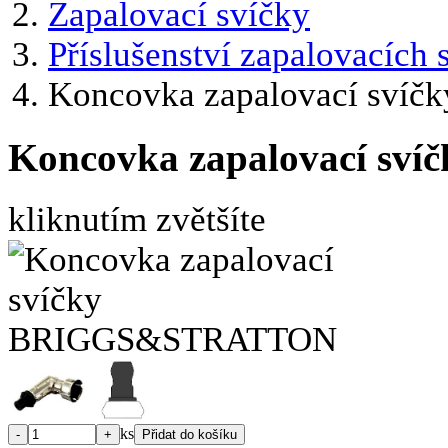
Zapalovací svíčky
Příslušenství zapalovacích 
Koncovka zapalovací sv
Koncovka zapalovací s
kliknutím zvětšíte
ks