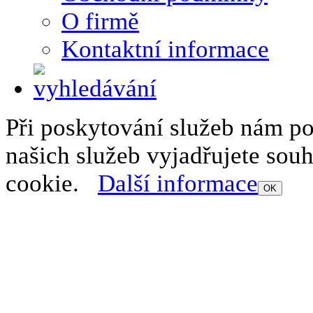
O firmě
Kontaktní informace
Při poskytování služeb nám p
našich služeb vyjadřujete sou
cookie.
Další informace