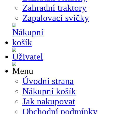
Zahradní traktory
Zapalovací svíčky
Úvodní strana
Nákupní košík
Jak nakupovat
Obchodní podmínky