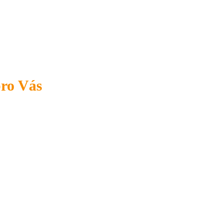
pro Vás