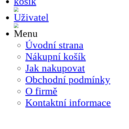
Úvodní strana
Nákupní košík
Jak nakupovat
Obchodní podmínky
O firmě
Kontaktní informace