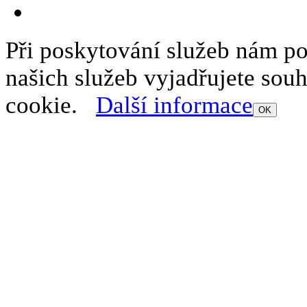
Při poskytování služeb nám p
našich služeb vyjadřujete sou
cookie.
Další informace