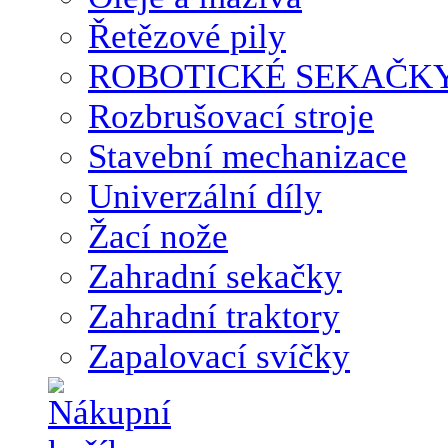
Řetězové pily
ROBOTICKÉ SEKAČK
Rozbrušovací stroje
Stavební mechanizace
Univerzální díly
Žací nože
Zahradní sekačky
Zahradní traktory
Zapalovací svíčky