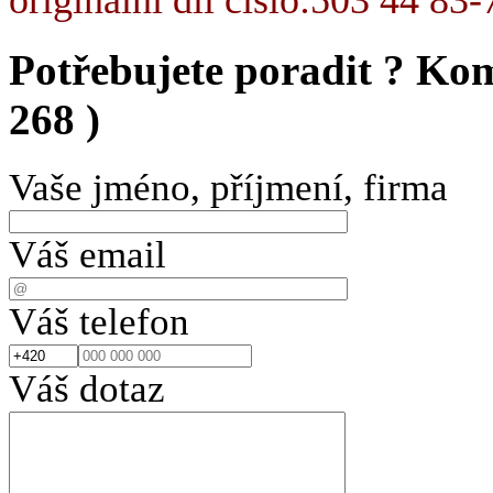
Potřebujete poradit ?
Kom
268 )
Vaše jméno, příjmení, firma
Váš email
Váš telefon
Váš dotaz