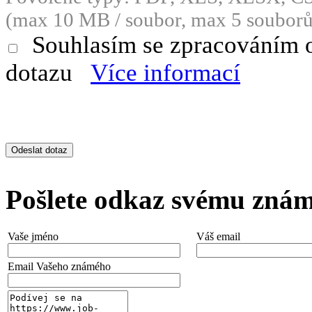
(max 10 MB / soubor, max 5 souborů
Souhlasím se zpracováním 
dotazu
Více informací
Pošlete odkaz svému zná
Vaše jméno
Váš email
Email Vašeho známého