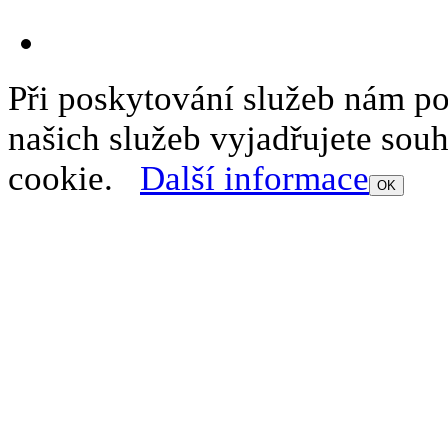
Při poskytování služeb nám p
našich služeb vyjadřujete sou
cookie.
Další informace