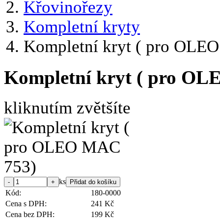
Křovinořezy
Kompletní kryty
Kompletní kryt ( pro OLE
Kompletní kryt ( pro O
kliknutím zvětšíte
ks
Kód:
180-0000
Cena s DPH:
241 Kč
Cena bez DPH:
199 Kč