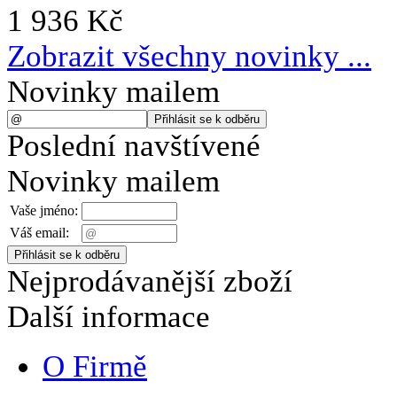
1 936 Kč
Zobrazit všechny novinky ...
Novinky mailem
Poslední navštívené
Novinky mailem
Vaše jméno:
Váš email:
Nejprodávanější zboží
Další informace
O Firmě