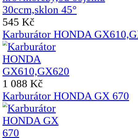
545 Kč
Karburátor HONDA GX610,
1 088 Kč
Karburátor HONDA GX 670