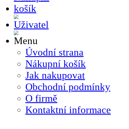
Úvodní strana
Nákupní košík
Jak nakupovat
Obchodní podmínky
O firmě
Kontaktní informace