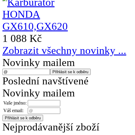
1 088 Kč
Zobrazit všechny novinky ...
Novinky mailem
Poslední navštívené
Novinky mailem
Vaše jméno:
Váš email:
Nejprodávanější zboží