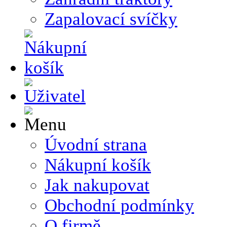
Zapalovací svíčky
Úvodní strana
Nákupní košík
Jak nakupovat
Obchodní podmínky
O firmě