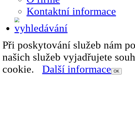
Kontaktní informace
Při poskytování služeb nám p
našich služeb vyjadřujete sou
cookie.
Další informace