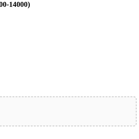
00-14000)