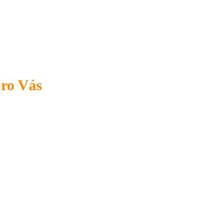
pro Vás