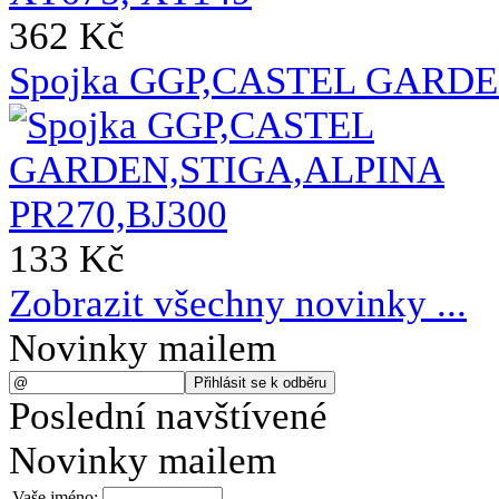
362 Kč
Spojka GGP,CASTEL GARDE
133 Kč
Zobrazit všechny novinky ...
Novinky mailem
Poslední navštívené
Novinky mailem
Vaše jméno: