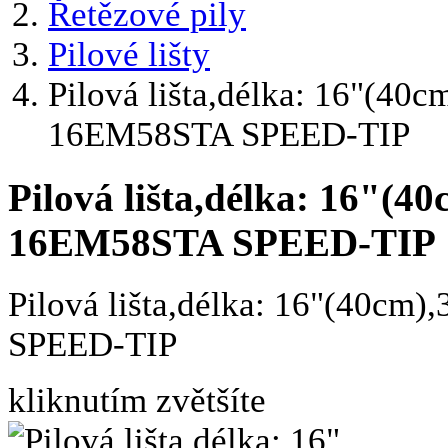
Řetězové pily
Pilové lišty
Pilová lišta,délka: 16"(4
16EM58STA SPEED-TIP
Pilová lišta,délka: 16"
16EM58STA SPEED-TIP
Pilová lišta,délka: 16"(40
SPEED-TIP
kliknutím zvětšíte