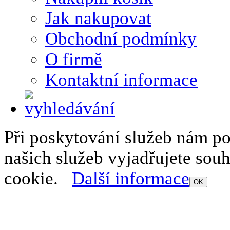
Jak nakupovat
Obchodní podmínky
O firmě
Kontaktní informace
Při poskytování služeb nám p
našich služeb vyjadřujete sou
cookie.
Další informace