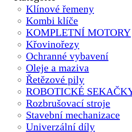
Klínové řemeny
Kombi klíče
KOMPLETNÍ MOTORY
Křovinořezy
Ochranné vybavení
Oleje a maziva
Řetězové pily
ROBOTICKÉ SEKAČK
Rozbrušovací stroje
Stavební mechanizace
Univerzální díly