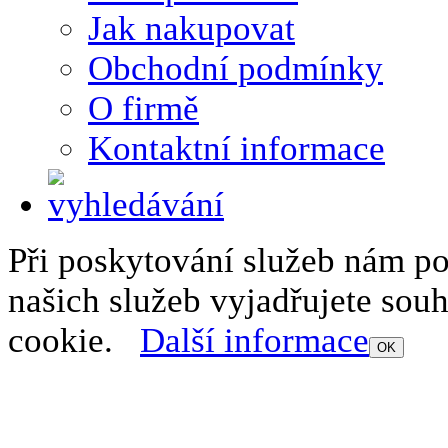
Jak nakupovat
Obchodní podmínky
O firmě
Kontaktní informace
Při poskytování služeb nám p
našich služeb vyjadřujete sou
cookie.
Další informace