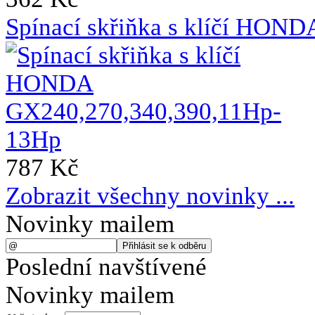
Spínací skřiňka s klíčí HO
787 Kč
Zobrazit všechny novinky ...
Novinky mailem
Poslední navštívené
Novinky mailem