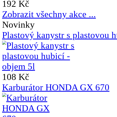
192 Kč
Zobrazit všechny akce ...
Novinky
Plastový kanystr s plastovou h
108 Kč
Karburátor HONDA GX 670