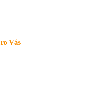
pro Vás