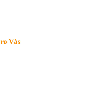
pro Vás