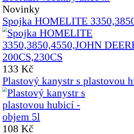
Novinky
Spojka HOMELITE 3350,385
133 Kč
Plastový kanystr s plastovou h
108 Kč