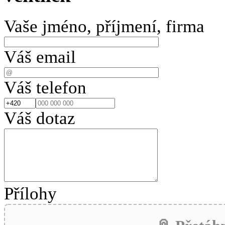
Vaše jméno, příjmení, firma
Váš email
Váš telefon
Váš dotaz
Přílohy