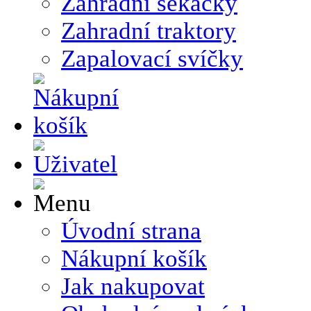
Zahradní sekačky
Zahradní traktory
Zapalovací svíčky
Úvodní strana
Nákupní košík
Jak nakupovat