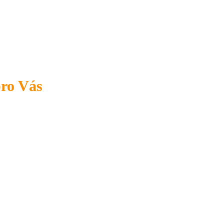
pro Vás