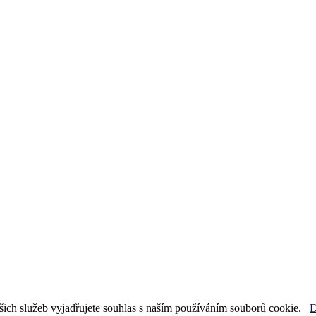
šich služeb vyjadřujete souhlas s naším používáním souborů cookie.
D