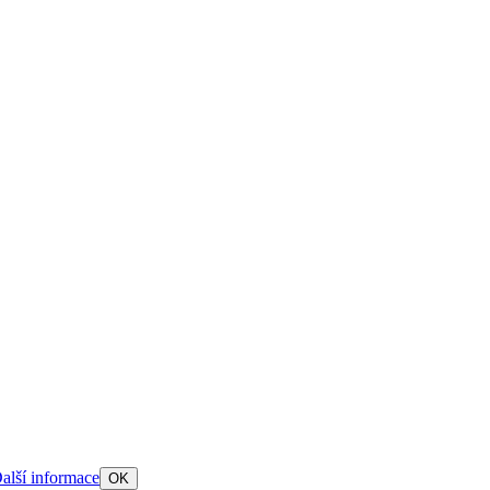
alší informace