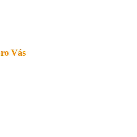
pro Vás