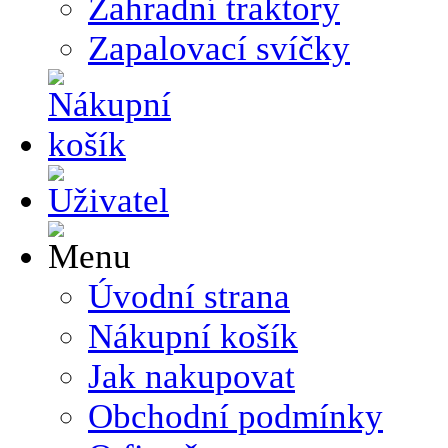
Zahradní traktory
Zapalovací svíčky
Úvodní strana
Nákupní košík
Jak nakupovat
Obchodní podmínky