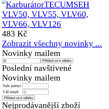
483 Kč
Zobrazit všechny novinky ...
Novinky mailem
Poslední navštívené
Novinky mailem
Vaše jméno:
Váš email:
Nejprodávanější zboží