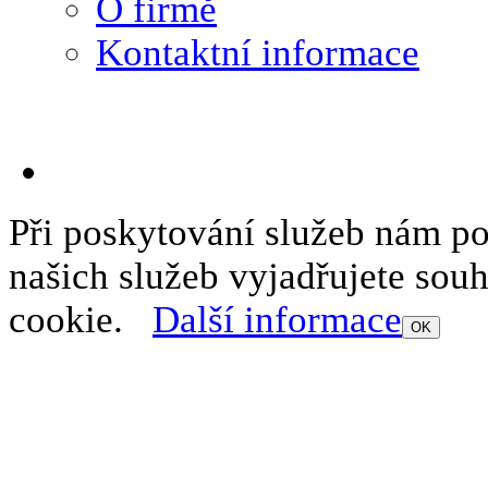
O firmě
Kontaktní informace
Při poskytování služeb nám p
našich služeb vyjadřujete sou
cookie.
Další informace