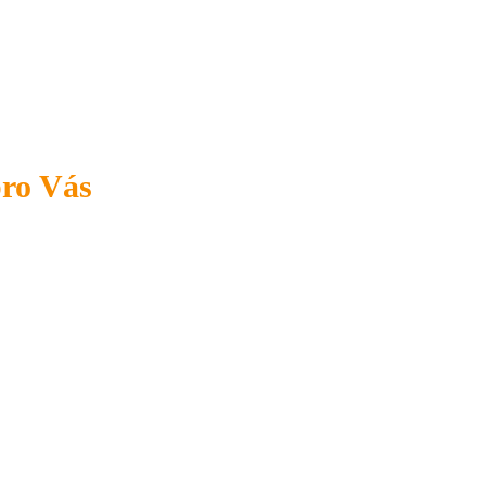
pro Vás