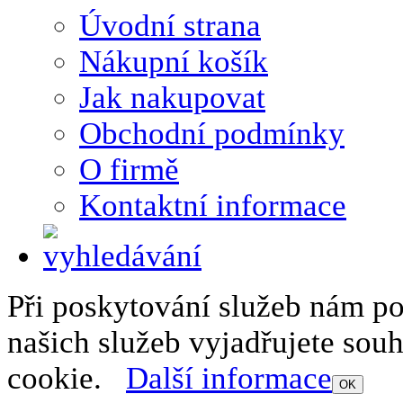
Úvodní strana
Nákupní košík
Jak nakupovat
Obchodní podmínky
O firmě
Kontaktní informace
Při poskytování služeb nám p
našich služeb vyjadřujete sou
cookie.
Další informace