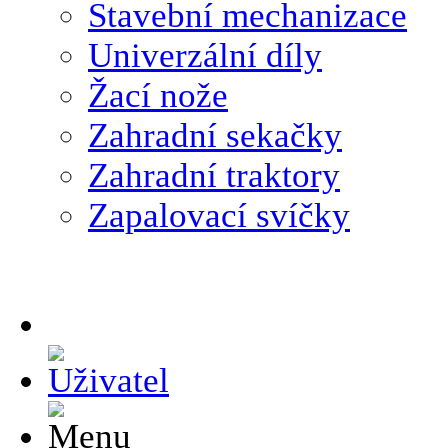
Stavební mechanizace
Univerzální díly
Žací nože
Zahradní sekačky
Zahradní traktory
Zapalovací svíčky