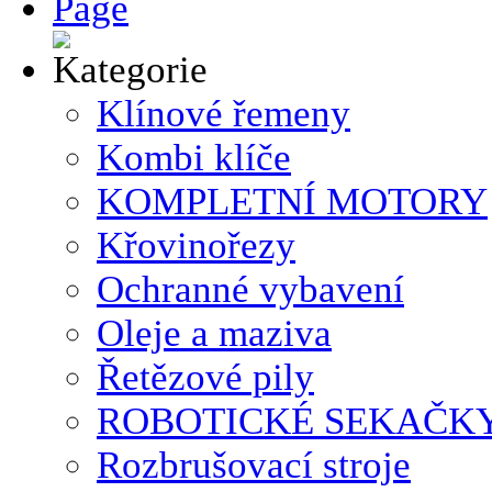
Klínové řemeny
Kombi klíče
KOMPLETNÍ MOTORY
Křovinořezy
Ochranné vybavení
Oleje a maziva
Řetězové pily
ROBOTICKÉ SEKAČK
Rozbrušovací stroje