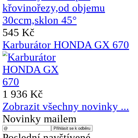
545 Kč
Karburátor HONDA GX 670
1 936 Kč
Zobrazit všechny novinky ...
Novinky mailem
Poslední navštívené