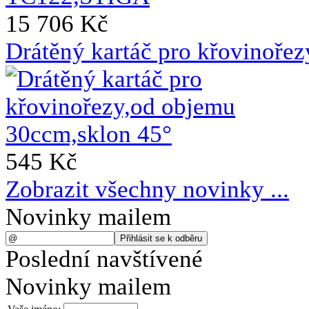
15 706 Kč
Drátěný kartáč pro křovinoře
545 Kč
Zobrazit všechny novinky ...
Novinky mailem
Poslední navštívené
Novinky mailem