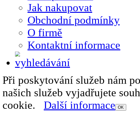
Jak nakupovat
Obchodní podmínky
O firmě
Kontaktní informace
Při poskytování služeb nám p
našich služeb vyjadřujete sou
cookie.
Další informace