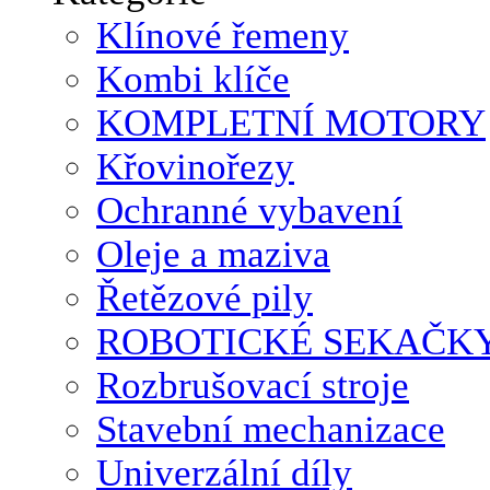
Klínové řemeny
Kombi klíče
KOMPLETNÍ MOTORY
Křovinořezy
Ochranné vybavení
Oleje a maziva
Řetězové pily
ROBOTICKÉ SEKAČK
Rozbrušovací stroje
Stavební mechanizace
Univerzální díly