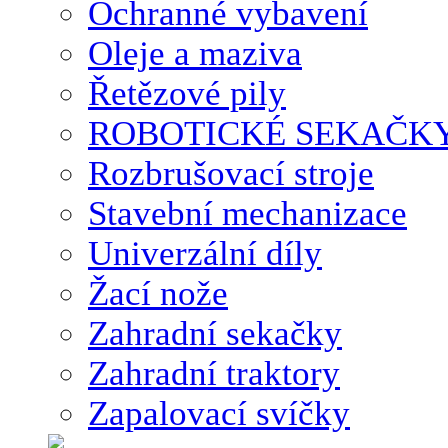
Ochranné vybavení
Oleje a maziva
Řetězové pily
ROBOTICKÉ SEKAČK
Rozbrušovací stroje
Stavební mechanizace
Univerzální díly
Žací nože
Zahradní sekačky
Zahradní traktory
Zapalovací svíčky