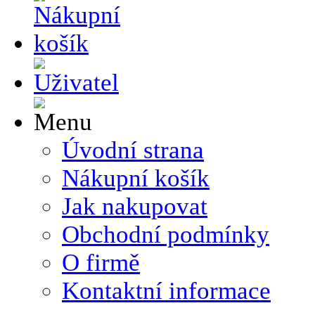
Úvodní strana
Nákupní košík
Jak nakupovat
Obchodní podmínky
O firmě
Kontaktní informace