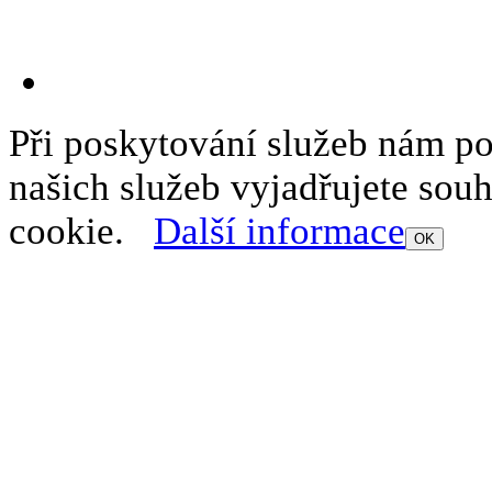
Při poskytování služeb nám p
našich služeb vyjadřujete sou
cookie.
Další informace