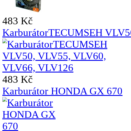
483 Kč
KarburátorTECUMSEH VLV50
483 Kč
Karburátor HONDA GX 670