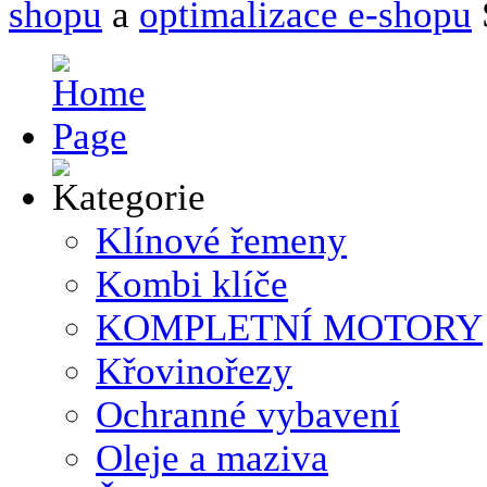
shopu
a
optimalizace e-shopu
Klínové řemeny
Kombi klíče
KOMPLETNÍ MOTORY
Křovinořezy
Ochranné vybavení
Oleje a maziva