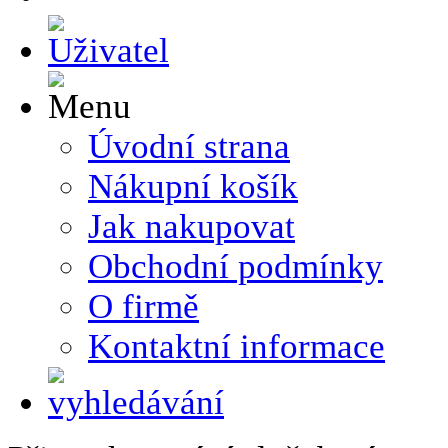
Úvodní strana
Nákupní košík
Jak nakupovat
Obchodní podmínky
O firmě
Kontaktní informace