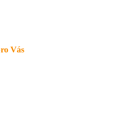
pro Vás