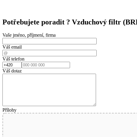
Potřebujete poradit ?
Vzduchový filtr (
Vaše jméno, příjmení, firma
Váš email
Váš telefon
Váš dotaz
Přílohy