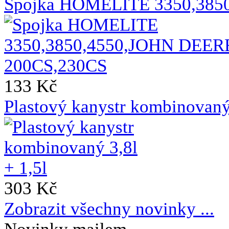
Spojka HOMELITE 3350,385
133 Kč
Plastový kanystr kombinovaný 
303 Kč
Zobrazit všechny novinky ...