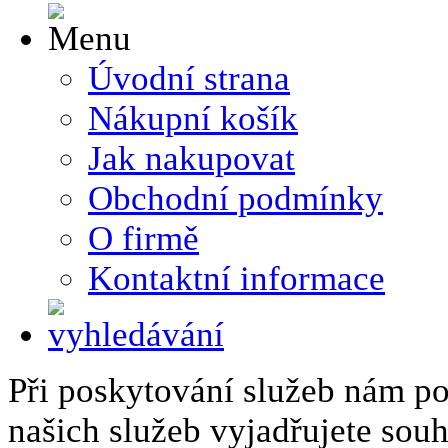
Úvodní strana
Nákupní košík
Jak nakupovat
Obchodní podmínky
O firmě
Kontaktní informace
Při poskytování služeb nám p
našich služeb vyjadřujete sou