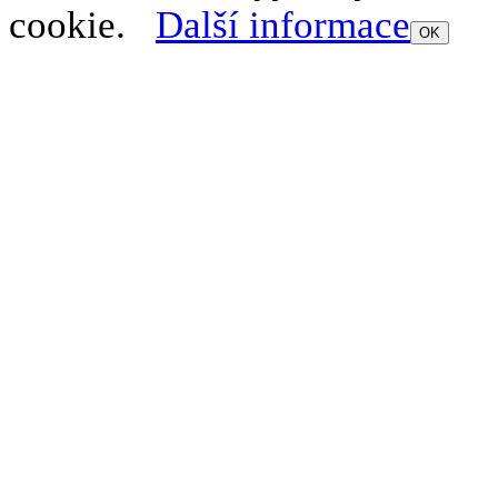
cookie.
Další informace