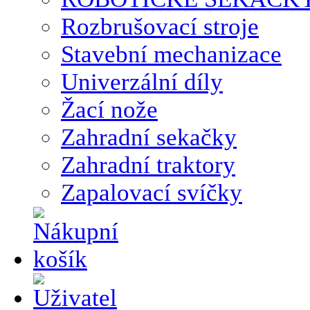
Rozbrušovací stroje
Stavební mechanizace
Univerzální díly
Žací nože
Zahradní sekačky
Zahradní traktory
Zapalovací svíčky