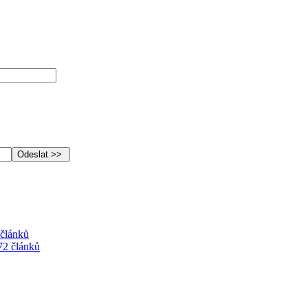
 článků