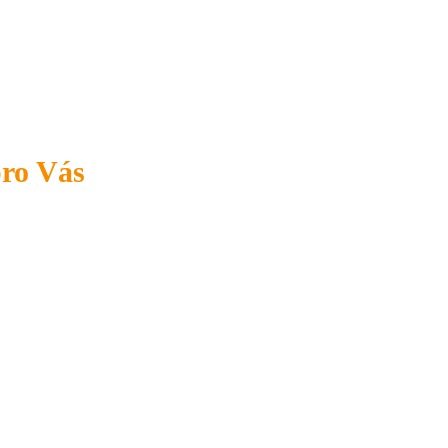
pro Vás