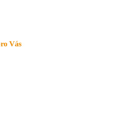
pro Vás