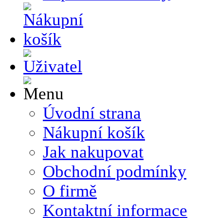
Úvodní strana
Nákupní košík
Jak nakupovat
Obchodní podmínky
O firmě
Kontaktní informace