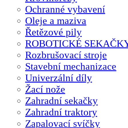
Ochranné vybavení
Oleje a maziva
Řetězové pily
ROBOTICKÉ SEKAČK
Rozbrušovací stroje
Stavební mechanizace
Univerzální díly
Žací nože
Zahradní sekačky
Zahradní traktory
Zapalovací svíčky