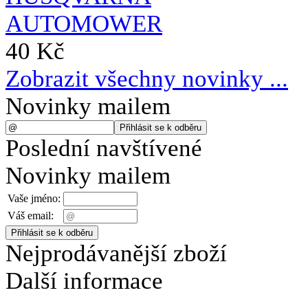
40 Kč
Zobrazit všechny novinky ...
Novinky mailem
Poslední navštívené
Novinky mailem
Vaše jméno:
Váš email:
Nejprodávanější zboží
Další informace