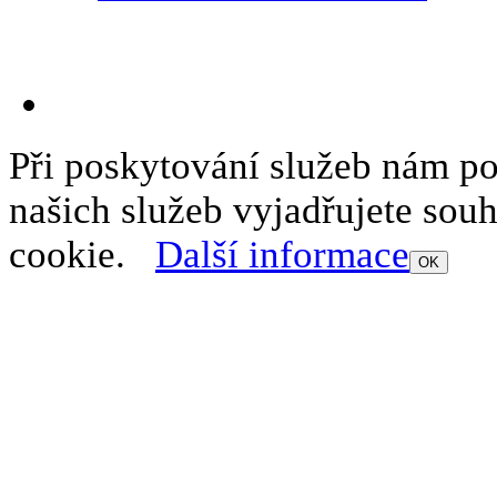
Při poskytování služeb nám p
našich služeb vyjadřujete sou
cookie.
Další informace