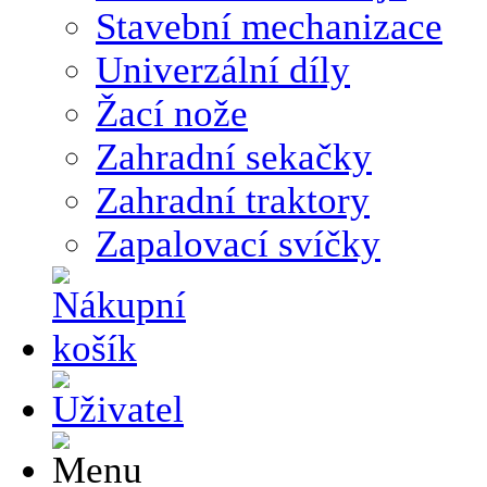
Stavební mechanizace
Univerzální díly
Žací nože
Zahradní sekačky
Zahradní traktory
Zapalovací svíčky