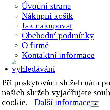
Úvodní strana
Nákupní košík
Jak nakupovat
Obchodní podmínky
O firmě
Kontaktní informace
Při poskytování služeb nám p
našich služeb vyjadřujete sou
cookie.
Další informace