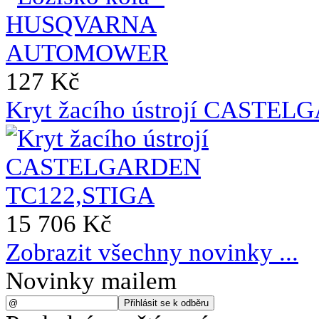
127 Kč
Kryt žacího ústrojí CASTE
15 706 Kč
Zobrazit všechny novinky ...
Novinky mailem