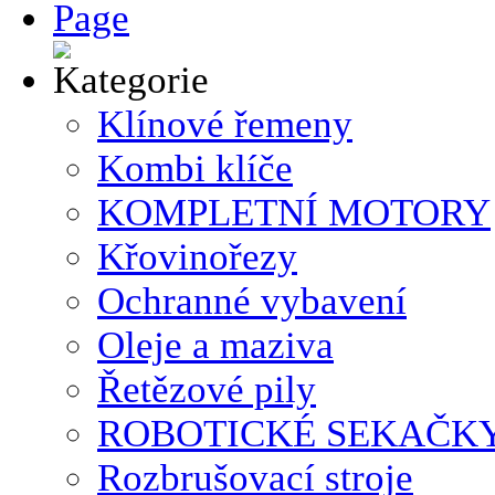
Klínové řemeny
Kombi klíče
KOMPLETNÍ MOTORY
Křovinořezy
Ochranné vybavení
Oleje a maziva
Řetězové pily
ROBOTICKÉ SEKAČK
Rozbrušovací stroje