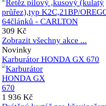
309 Kč
Zobrazit všechny akce ...
Novinky
Karburátor HONDA GX 670
1 936 Kč