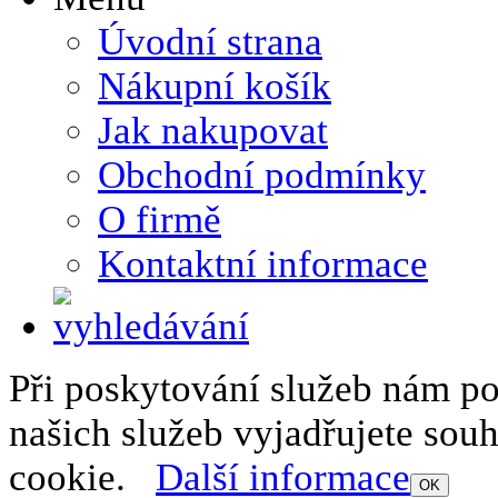
Úvodní strana
Nákupní košík
Jak nakupovat
Obchodní podmínky
O firmě
Kontaktní informace
Při poskytování služeb nám p
našich služeb vyjadřujete sou
cookie.
Další informace