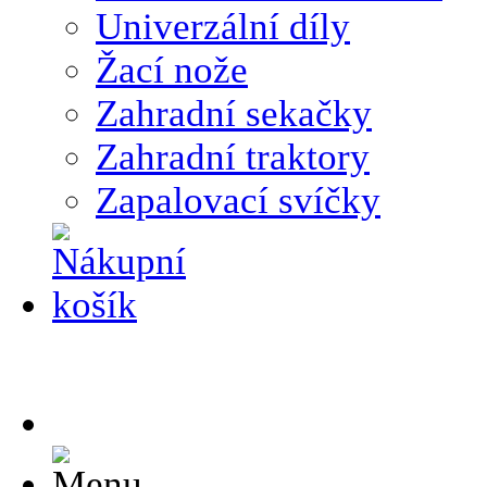
Univerzální díly
Žací nože
Zahradní sekačky
Zahradní traktory
Zapalovací svíčky