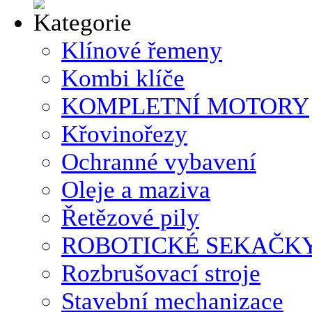
Klínové řemeny
Kombi klíče
KOMPLETNÍ MOTORY
Křovinořezy
Ochranné vybavení
Oleje a maziva
Řetězové pily
ROBOTICKÉ SEKAČK
Rozbrušovací stroje
Stavební mechanizace