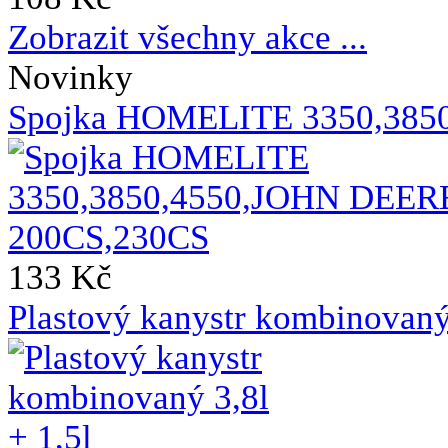
Zobrazit všechny akce ...
Novinky
Spojka HOMELITE 3350,385
133 Kč
Plastový kanystr kombinovaný 