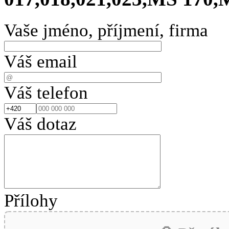
Vaše jméno, příjmení, firma
Váš email
Váš telefon
Váš dotaz
Přílohy