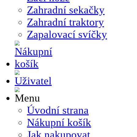
Zahradní sekačky
Zahradní traktory
Zapalovací svíčky
Úvodní strana
Nákupní košík
Jak nakupovat