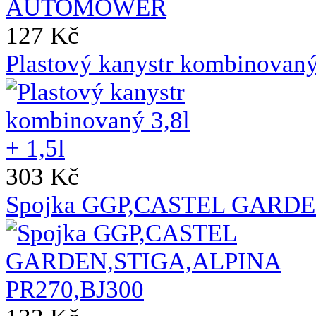
127 Kč
Plastový kanystr kombinovaný 
303 Kč
Spojka GGP,CASTEL GARDE