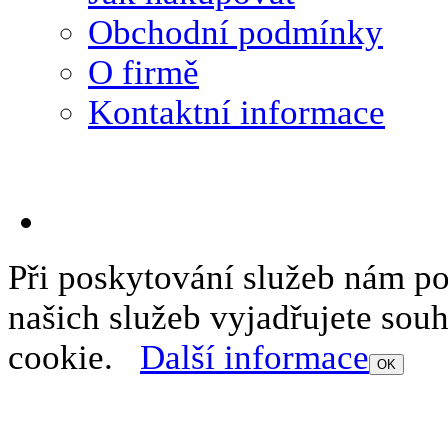
Obchodní podmínky
O firmě
Kontaktní informace
Při poskytování služeb nám p
našich služeb vyjadřujete sou
cookie.
Další informace