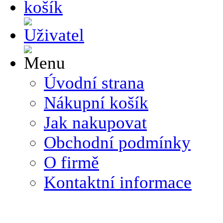
Úvodní strana
Nákupní košík
Jak nakupovat
Obchodní podmínky
O firmě
Kontaktní informace