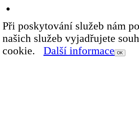
Při poskytování služeb nám p
našich služeb vyjadřujete sou
cookie.
Další informace