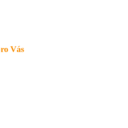
pro Vás