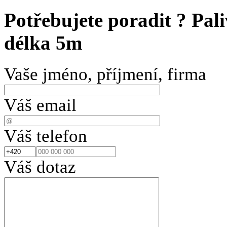
Potřebujete poradit ?
Pal
délka 5m
Vaše jméno, příjmení, firma
Váš email
Váš telefon
Váš dotaz