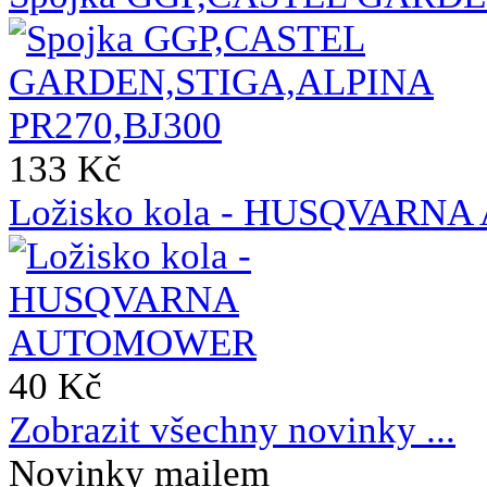
133 Kč
Ložisko kola - HUSQVAR
40 Kč
Zobrazit všechny novinky ...
Novinky mailem