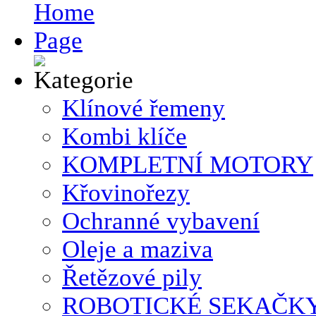
Klínové řemeny
Kombi klíče
KOMPLETNÍ MOTORY
Křovinořezy
Ochranné vybavení
Oleje a maziva
Řetězové pily
ROBOTICKÉ SEKAČK