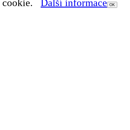
cookie.
Další informace