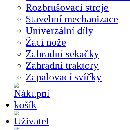
Rozbrušovací stroje
Stavební mechanizace
Univerzální díly
Žací nože
Zahradní sekačky
Zahradní traktory
Zapalovací svíčky