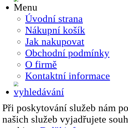
Úvodní strana
Nákupní košík
Jak nakupovat
Obchodní podmínky
O firmě
Kontaktní informace
Při poskytování služeb nám p
našich služeb vyjadřujete sou