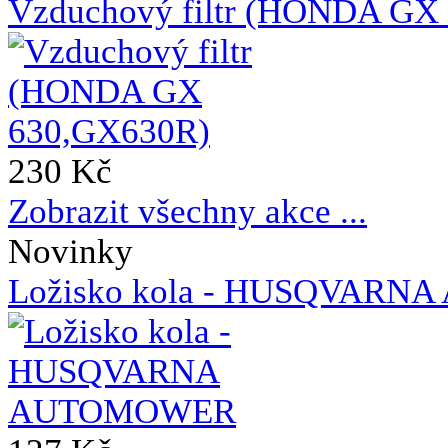
Vzduchový filtr (HONDA GX
230 Kč
Zobrazit všechny akce ...
Novinky
Ložisko kola - HUSQVAR