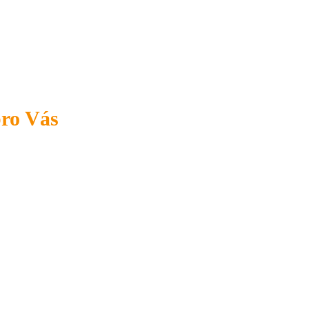
pro Vás