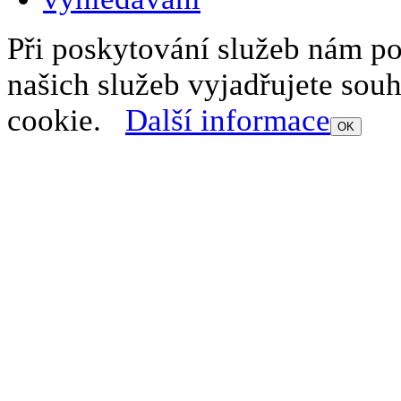
Při poskytování služeb nám p
našich služeb vyjadřujete sou
cookie.
Další informace