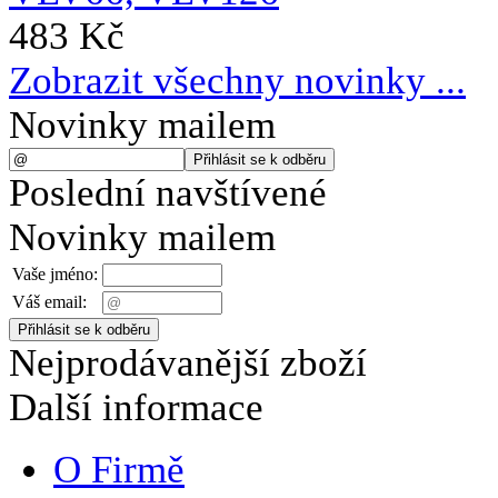
483 Kč
Zobrazit všechny novinky ...
Novinky mailem
Poslední navštívené
Novinky mailem
Vaše jméno:
Váš email:
Nejprodávanější zboží
Další informace
O Firmě