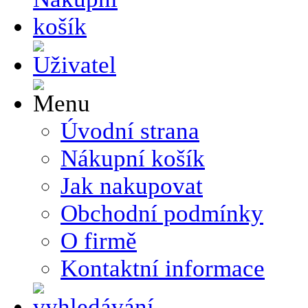
Úvodní strana
Nákupní košík
Jak nakupovat
Obchodní podmínky
O firmě
Kontaktní informace