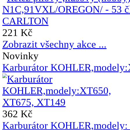
221 Kč
Zobrazit všechny akce ...
Novinky
Karburátor KOHLER,modely:
362 Kč
Karburátor KOHLER,modely