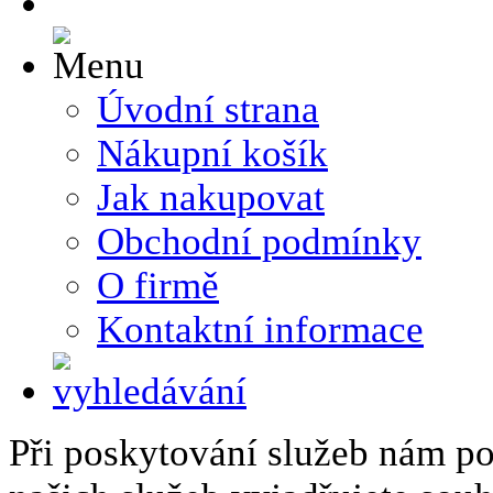
Úvodní strana
Nákupní košík
Jak nakupovat
Obchodní podmínky
O firmě
Kontaktní informace
Při poskytování služeb nám p