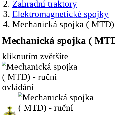
Zahradní traktory
Elektromagnetické spojky
Mechanická spojka ( MTD) 
Mechanická spojka ( MTD)
kliknutím zvětšíte