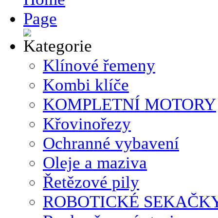
Klínové řemeny
Kombi klíče
KOMPLETNÍ MOTORY
Křovinořezy
Ochranné vybavení
Oleje a maziva
Řetězové pily
ROBOTICKÉ SEKAČK