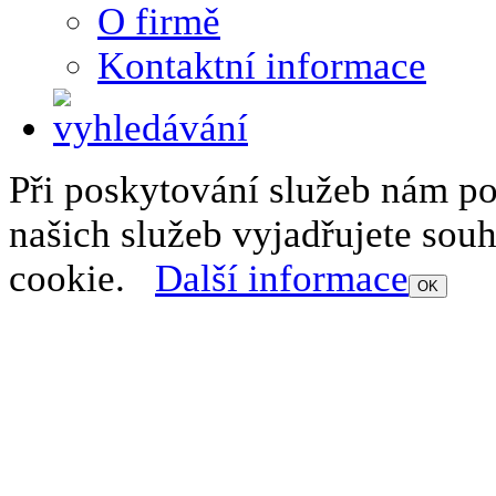
O firmě
Kontaktní informace
Při poskytování služeb nám p
našich služeb vyjadřujete sou
cookie.
Další informace