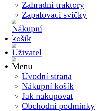
Zahradní traktory
Zapalovací svíčky
Úvodní strana
Nákupní košík
Jak nakupovat
Obchodní podmínky