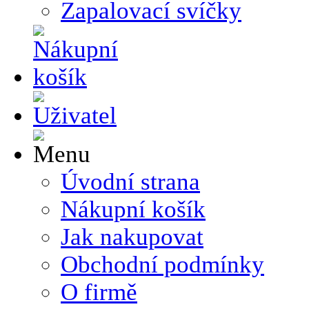
Zapalovací svíčky
Úvodní strana
Nákupní košík
Jak nakupovat
Obchodní podmínky
O firmě