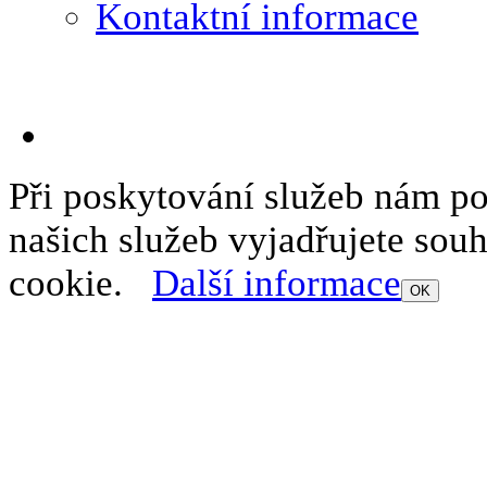
Kontaktní informace
Při poskytování služeb nám p
našich služeb vyjadřujete sou
cookie.
Další informace