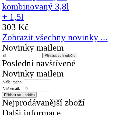
303 Kč
Zobrazit všechny novinky ...
Novinky mailem
Poslední navštívené
Novinky mailem
Vaše jméno:
Váš email:
Nejprodávanější zboží
Další informace