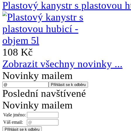
Plastový kanystr s plastovou h
108 Kč
Zobrazit všechny novinky ...
Novinky mailem
Poslední navštívené
Novinky mailem
Vaše jméno:
Váš email: