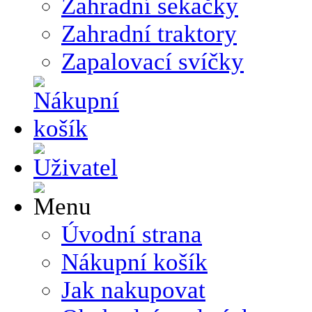
Zahradní sekačky
Zahradní traktory
Zapalovací svíčky
Úvodní strana
Nákupní košík
Jak nakupovat