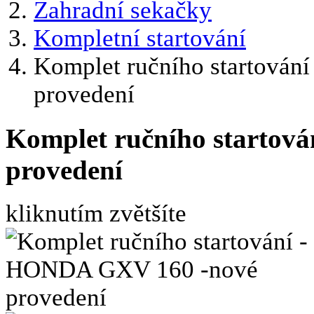
Zahradní sekačky
Kompletní startování
Komplet ručního startová
provedení
Komplet ručního startov
provedení
kliknutím zvětšíte