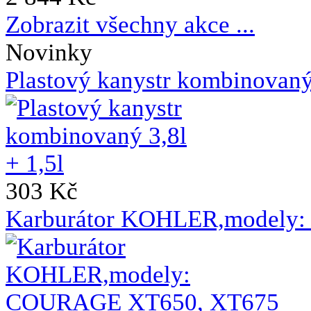
Zobrazit všechny akce ...
Novinky
Plastový kanystr kombinovaný 
303 Kč
Karburátor KOHLER,modely