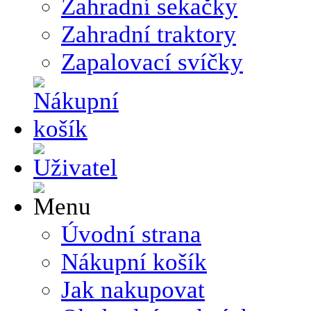
Zahradní sekačky
Zahradní traktory
Zapalovací svíčky
Úvodní strana
Nákupní košík
Jak nakupovat