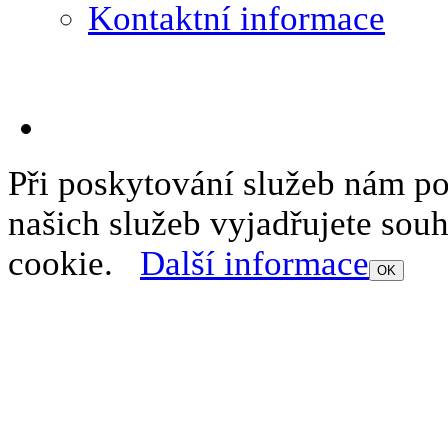
Kontaktní informace
Při poskytování služeb nám p
našich služeb vyjadřujete sou
cookie.
Další informace