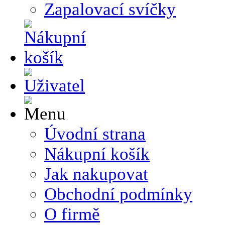
Zapalovací svíčky
Úvodní strana
Nákupní košík
Jak nakupovat
Obchodní podmínky
O firmě