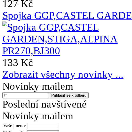
127 Kč
Spojka GGP,CASTEL GARDE
133 Kč
Zobrazit všechny novinky ...
Novinky mailem
Poslední navštívené
Novinky mailem
Vaše jméno: