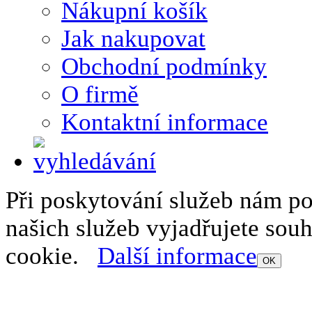
Nákupní košík
Jak nakupovat
Obchodní podmínky
O firmě
Kontaktní informace
Při poskytování služeb nám p
našich služeb vyjadřujete sou
cookie.
Další informace