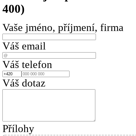
400)
Vaše jméno, příjmení, firma
Váš email
Váš telefon
Váš dotaz
Přílohy