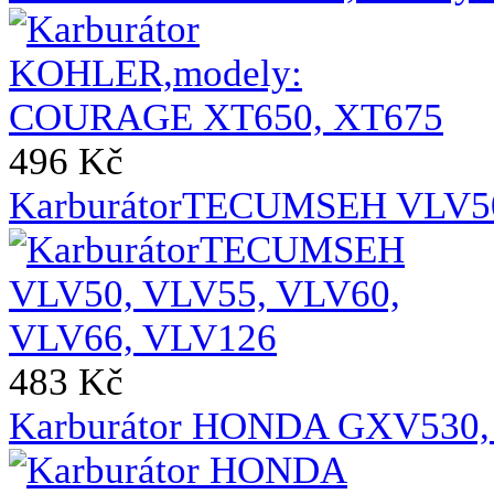
496 Kč
KarburátorTECUMSEH VLV50
483 Kč
Karburátor HONDA GXV530