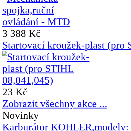
3 388 Kč
Startovací kroužek-plast (pro
23 Kč
Zobrazit všechny akce ...
Novinky
Karburátor KOHLER,modely