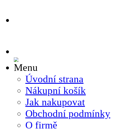
Úvodní strana
Nákupní košík
Jak nakupovat
Obchodní podmínky
O firmě