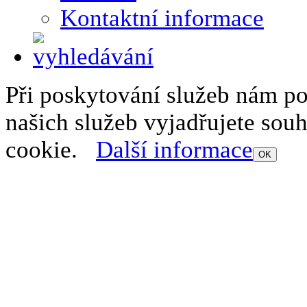
Kontaktní informace
Při poskytování služeb nám p
našich služeb vyjadřujete sou
cookie.
Další informace