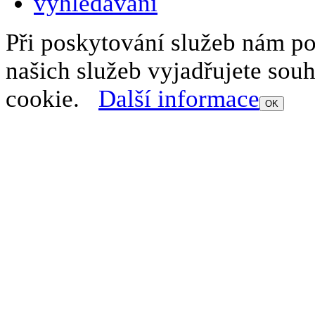
Při poskytování služeb nám p
našich služeb vyjadřujete sou
cookie.
Další informace