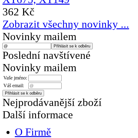
362 Kč
Zobrazit všechny novinky ...
Novinky mailem
Poslední navštívené
Novinky mailem
Vaše jméno:
Váš email:
Nejprodávanější zboží
Další informace
O Firmě