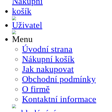
Úvodní strana
Nákupní košík
Jak nakupovat
Obchodní podmínky
O firmě
Kontaktní informace