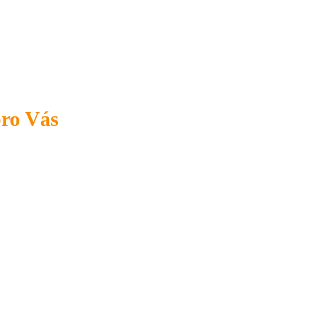
pro Vás