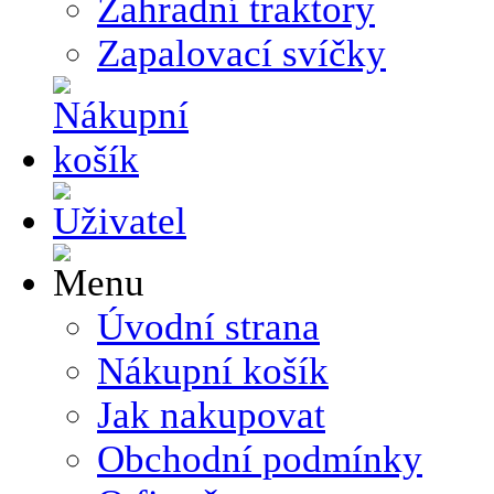
Zahradní traktory
Zapalovací svíčky
Úvodní strana
Nákupní košík
Jak nakupovat
Obchodní podmínky