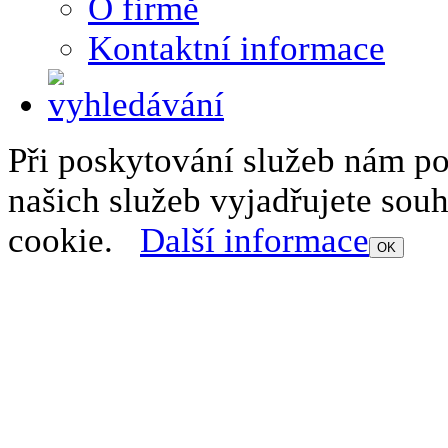
O firmě
Kontaktní informace
Při poskytování služeb nám p
našich služeb vyjadřujete sou
cookie.
Další informace