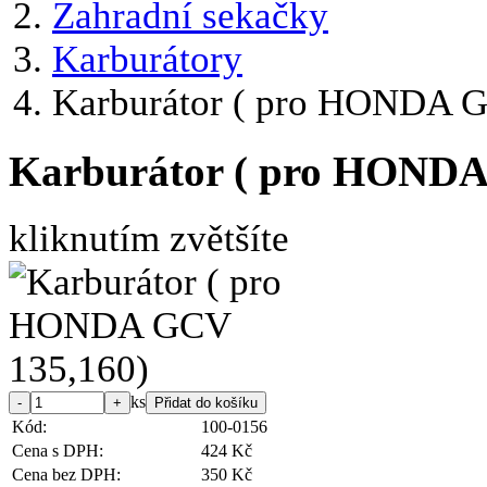
Zahradní sekačky
Karburátory
Karburátor ( pro HONDA 
Karburátor ( pro HONDA
kliknutím zvětšíte
ks
Kód:
100-0156
Cena s DPH:
424 Kč
Cena bez DPH:
350 Kč