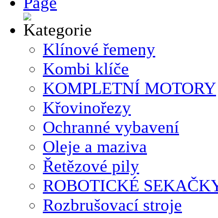
Klínové řemeny
Kombi klíče
KOMPLETNÍ MOTORY
Křovinořezy
Ochranné vybavení
Oleje a maziva
Řetězové pily
ROBOTICKÉ SEKAČK
Rozbrušovací stroje