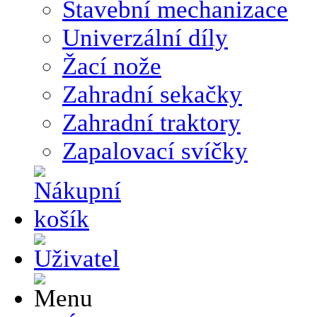
Stavební mechanizace
Univerzální díly
Žací nože
Zahradní sekačky
Zahradní traktory
Zapalovací svíčky