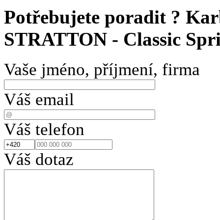
Potřebujete poradit ?
Kar
STRATTON - Classic Spri
Vaše jméno, příjmení, firma
Váš email
Váš telefon
Váš dotaz