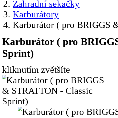
Zahradní sekačky
Karburátory
Karburátor ( pro BRIGGS &
Karburátor ( pro BRIGG
Sprint)
kliknutím zvětšíte