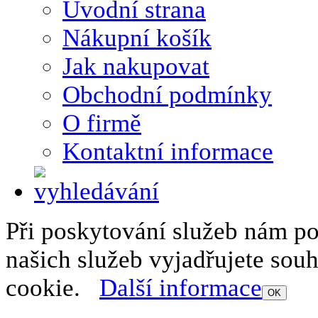
Úvodní strana
Nákupní košík
Jak nakupovat
Obchodní podmínky
O firmě
Kontaktní informace
Při poskytování služeb nám p
našich služeb vyjadřujete sou
cookie.
Další informace