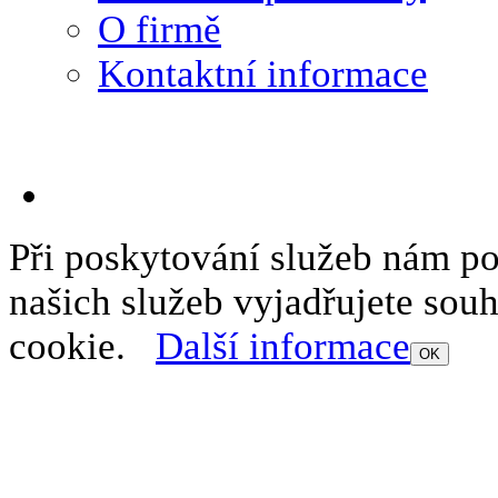
O firmě
Kontaktní informace
Při poskytování služeb nám p
našich služeb vyjadřujete sou
cookie.
Další informace