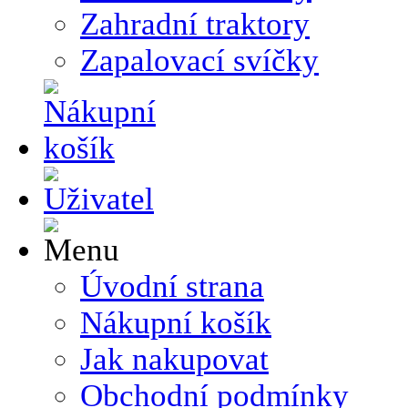
Zahradní traktory
Zapalovací svíčky
Úvodní strana
Nákupní košík
Jak nakupovat
Obchodní podmínky