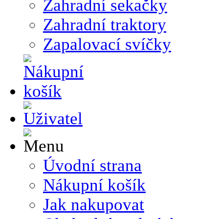
Zahradní sekačky
Zahradní traktory
Zapalovací svíčky
Úvodní strana
Nákupní košík
Jak nakupovat