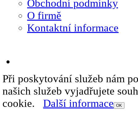
Obchodní podmínky
O firmě
Kontaktní informace
Při poskytování služeb nám p
našich služeb vyjadřujete sou
cookie.
Další informace