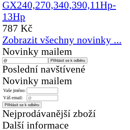
787 Kč
Zobrazit všechny novinky ...
Novinky mailem
Poslední navštívené
Novinky mailem
Vaše jméno:
Váš email:
Nejprodávanější zboží
Další informace