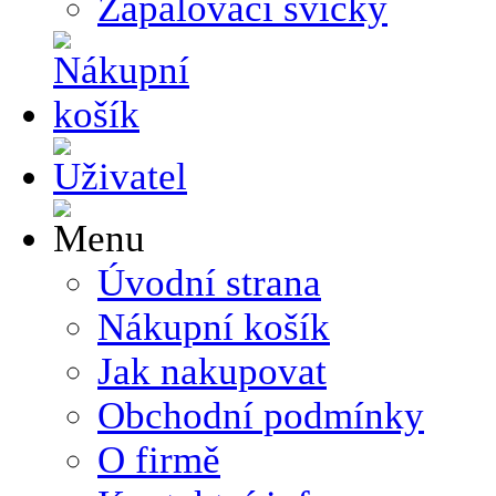
Zapalovací svíčky
Úvodní strana
Nákupní košík
Jak nakupovat
Obchodní podmínky
O firmě