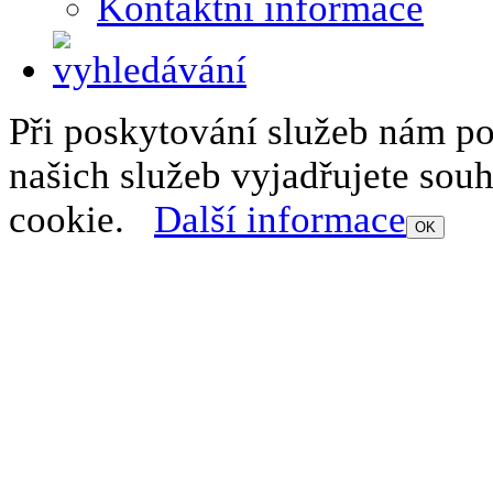
Kontaktní informace
Při poskytování služeb nám p
našich služeb vyjadřujete sou
cookie.
Další informace