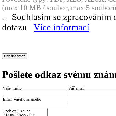
(max 10 MB / soubor, max 5 souborů
Souhlasím se zpracováním 
dotazu
Více informací
Pošlete odkaz svému zná
Vaše jméno
Váš email
Email Vašeho známého