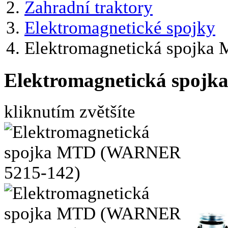
Zahradní traktory
Elektromagnetické spojky
Elektromagnetická spojk
Elektromagnetická spoj
kliknutím zvětšíte