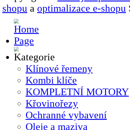
shopu
a
optimalizace e-shopu
Klínové řemeny
Kombi klíče
KOMPLETNÍ MOTORY
Křovinořezy
Ochranné vybavení
Oleje a maziva