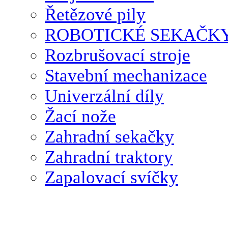
Řetězové pily
ROBOTICKÉ SEKAČK
Rozbrušovací stroje
Stavební mechanizace
Univerzální díly
Žací nože
Zahradní sekačky
Zahradní traktory
Zapalovací svíčky