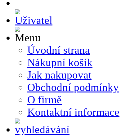
Úvodní strana
Nákupní košík
Jak nakupovat
Obchodní podmínky
O firmě
Kontaktní informace