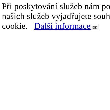
Při poskytování služeb nám p
našich služeb vyjadřujete sou
cookie.
Další informace